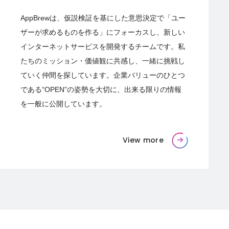
AppBrewは、仮説検証を基にした意思決定で「ユー
ザーが求めるものを作る」にフォーカスし、新しい
インターネットサービスを開発するチームです。私
たちのミッション・価値観に共感し、一緒に挑戦し
ていく仲間を探しています。企業バリューのひとつ
である“OPEN”の姿勢を大切に、出来る限りの情報
を一般に公開しています。
View more