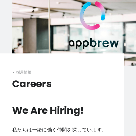
採用情報
Careers
We Are Hiring!
私たちは一緒に働く仲間を探しています。