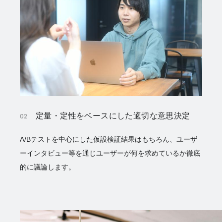
定量・定性をベースにした適切な意思決定
02
A/Bテストを中心にした仮設検証結果はもちろん、ユーザ
ーインタビュー等を通じユーザーが何を求めているか徹底
的に議論します。