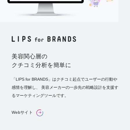
美容関心層の
クチコミ分析を簡単に
「LIPS for BRANDS」はクチコミ起点でユーザーの行動や
感情を理解し、 美容メーカーの一歩先の戦略設計を支援す
るマーケティングツールです。
Webサイト