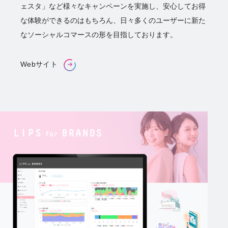
ェスタ」など様々なキャンペーンを実施し、安心してお得
な体験ができるのはもちろん、日々多くのユーザーに新た
なソーシャルコマースの形を目指しております。
Webサイト