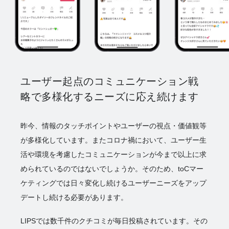
ユーザー起点のコミュニケーション戦
略で
多様化するニーズに応え続けます
昨今、情報のタッチポイントやユーザーの視点・価値観等
が多様化しています。またコロナ禍において、ユーザー生
活や環境を考慮したコミュニケーションが今まで以上に求
められているのではないでしょうか。そのため、toCマー
ケティングでは日々変化し続けるユーザーニーズをアップ
デートし続ける必要があります。
LIPSでは数千件のクチコミが毎日投稿されています。その