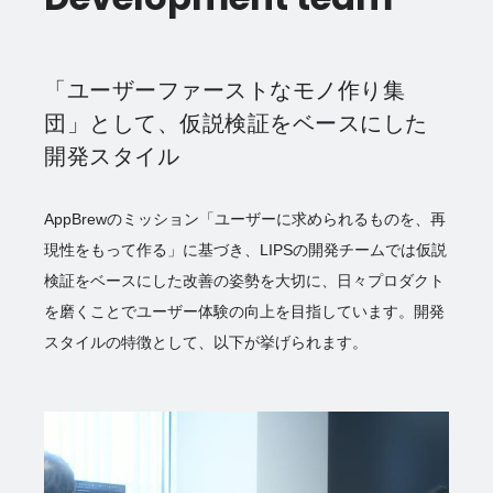
「ユーザーファーストなモノ作り集
団」として、仮説検証をベースにした
開発スタイル
AppBrewのミッション「ユーザーに求められるものを、再
現性をもって作る」に基づき、LIPSの開発チームでは仮説
検証をベースにした改善の姿勢を大切に、日々プロダクト
を磨くことでユーザー体験の向上を目指しています。開発
スタイルの特徴として、以下が挙げられます。