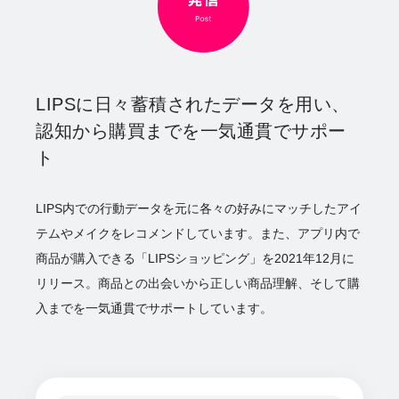
LIPSに日々蓄積されたデータを用い、
認知から購買までを一気通貫でサポー
ト
LIPS内での行動データを元に各々の好みにマッチしたアイ
テムやメイクをレコメンドしています。また、アプリ内で
商品が購入できる「LIPSショッピング」を2021年12月に
リリース。商品との出会いから正しい商品理解、そして購
入までを一気通貫でサポートしています。