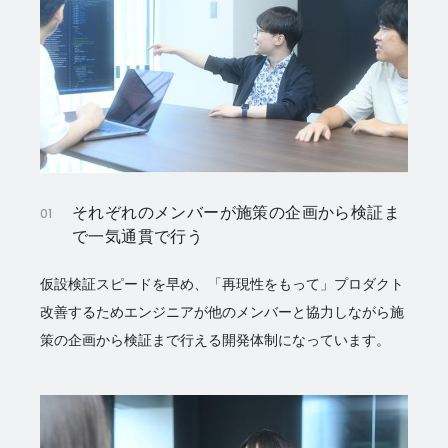
それぞれのメンバーが施策の企画から
検証ま
01
で一気通貫で行う
仮設検証スピードを早め、「再現性をもって」プロダクト
改善するためエンジニアが他のメンバーと協力しながら施
策の企画から検証まで行える開発体制になっています。