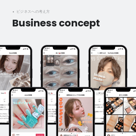
ビジネスへの考え方
Business concept