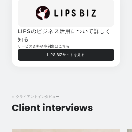
LIPSのビジネス活用について
詳しく
知る
サービス資料や事例集はこちら
LIPS BIZサイトを見る
クライアントインタビュー
Client interviews