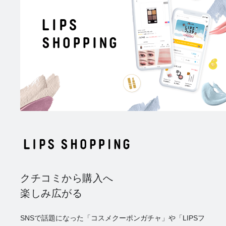
クチコミから購入へ
楽しみ広がる
SNSで話題になった「コスメクーポンガチャ」や「LIPSフ