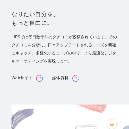
なりたい自分を、
もっと自由に。
LIPSでは毎日数千件のクチコミが投稿されています。その
クチコミを分析し、日々アップデートされるニーズを明確
にキャッチ。多様化するニーズの中で、より最適なデジタ
ルマーケティングを実現します。
Webサイト
媒体資料