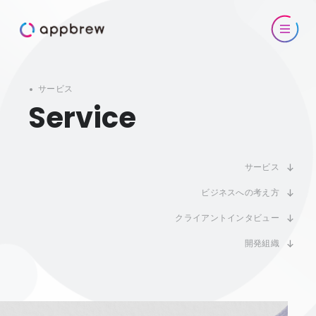
サービス
Service
サービス
ビジネスへの考え方
クライアントインタビュー
開発組織