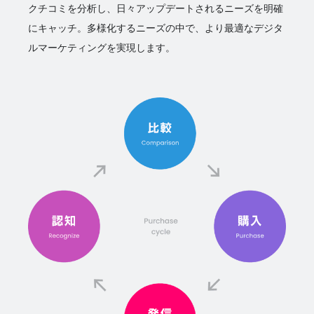
クチコミを分析し、日々アップデートされるニーズを明確
にキャッチ。多様化するニーズの中で、より最適なデジタ
ルマーケティングを実現します。