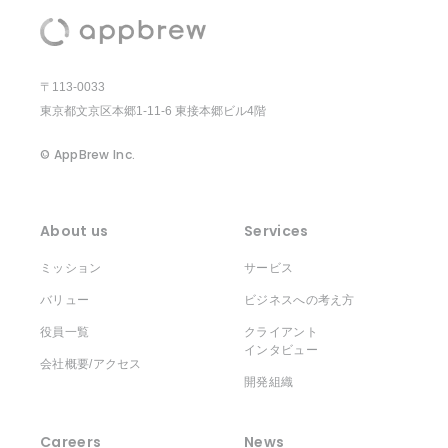
〒113-0033
東京都文京区本郷1-11-6 東接本郷ビル4階
© AppBrew Inc.
About us
Services
ミッション
サービス
バリュー
ビジネスへの考え方
役員一覧
クライアント
インタビュー
会社概要/アクセス
開発組織
Careers
News