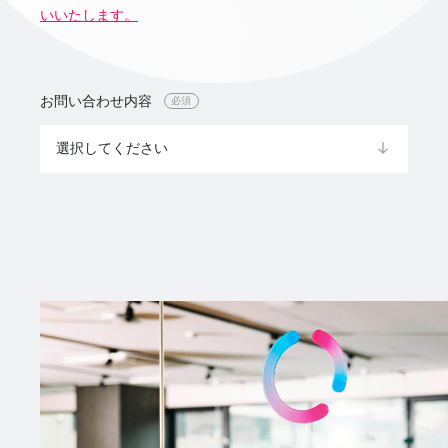
いいたします。
お問い合わせ内容
必須