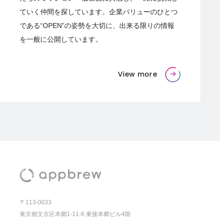
ていく仲間を探しています。企業バリューのひとつ
である“OPEN”の姿勢を大切に、出来る限りの情報
を一般に公開しています。
View more
〒113-0033
東京都文京区本郷1-11-6 東接本郷ビル4階