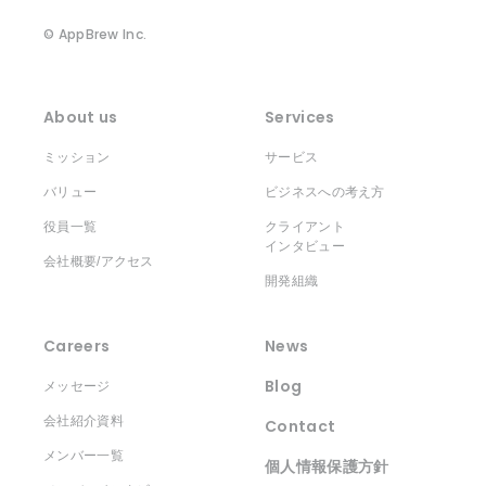
© AppBrew Inc.
About us
Services
ミッション
サービス
バリュー
ビジネスへの考え方
役員一覧
クライアント
インタビュー
会社概要/アクセス
開発組織
Careers
News
Blog
メッセージ
会社紹介資料
Contact
メンバー一覧
個人情報保護方針