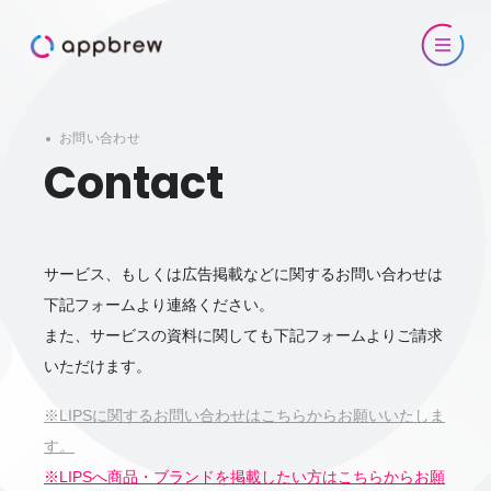
お問い合わせ
Contact
サービス、もしくは広告掲載などに関するお問い合わせは
下記フォームより連絡ください。
また、サービスの資料に関しても下記フォームよりご請求
いただけます。
※LIPSに関するお問い合わせはこちらからお願いいたしま
す。
※LIPSへ商品・ブランドを掲載したい方はこちらからお願