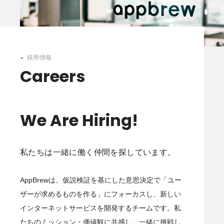
採用情報
Careers
We Are Hiring!
私たちは一緒に働く仲間を探しています。
AppBrewは、仮説検証を基にした意思決定で「ユー
ザーが求めるものを作る」にフォーカスし、新しい
インターネットサービスを開発するチームです。私
たちのミッション・価値観に共感し、一緒に挑戦し