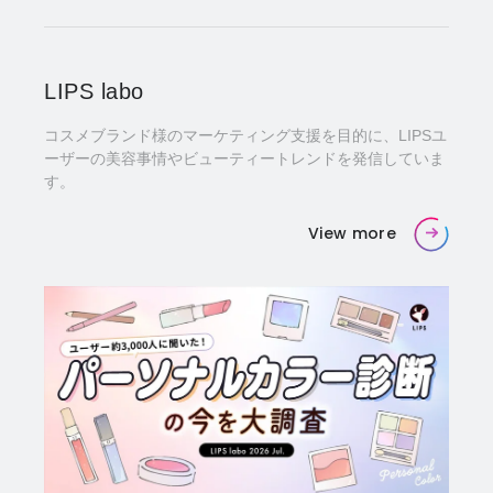
LIPS labo
コスメブランド様のマーケティング支援を目的に、LIPSユ
ーザーの美容事情やビューティートレンドを発信していま
す。
View more