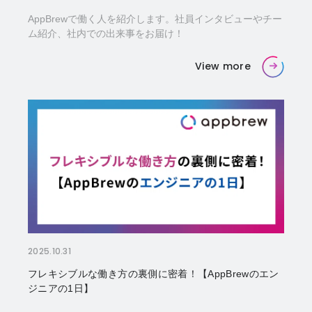
AppBrewで働く人を紹介します。社員インタビューやチー
ム紹介、社内での出来事をお届け！
View more
2025.10.31
フレキシブルな働き方の裏側に密着！【AppBrewのエン
ジニアの1日】