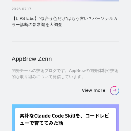
2026.07.17
【LIPS labo】"似合う色だけ"はもう古い？パーソナルカ
ラー診断の新常識を大調査！
AppBrew Zenn
開発チームの技術ブログです。AppBrewの開発体制や技術
的な取り組みについて発信しています。
View more