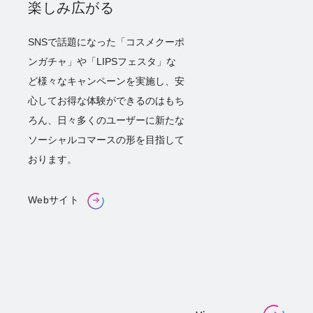
楽しみ広がる
SNSで話題になった「コスメクーポ
ンガチャ」や「LIPSフェスタ」な
ど様々なキャンペーンを実施し、安
心してお得な体験ができるのはもち
ろん、日々多くのユーザーに新たな
ソーシャルコマースの形を目指して
おります。
Webサイト
Webサイ
ト