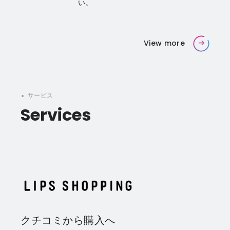
い。
View more
サービス
Services
LIPS SHOPPING
クチコミから購入へ