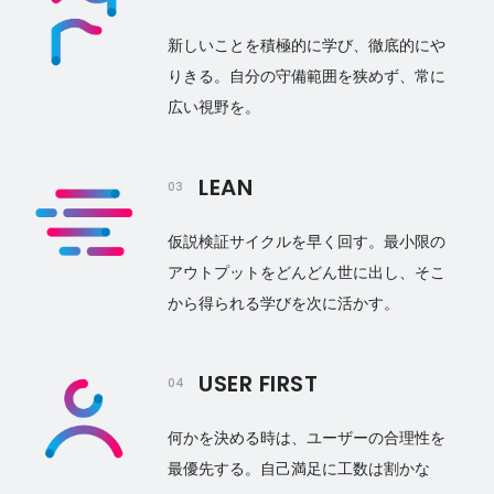
新しいことを積極的に学び、徹底的にや
りきる。自分の守備範囲を狭めず、常に
広い視野を。
LEAN
03
仮説検証サイクルを早く回す。最小限の
アウトプットをどんどん世に出し、そこ
から得られる学びを次に活かす。
USER FIRST
04
何かを決める時は、ユーザーの合理性を
最優先する。自己満足に工数は割かな