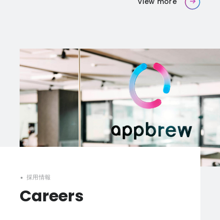
View more
採用情報
Careers