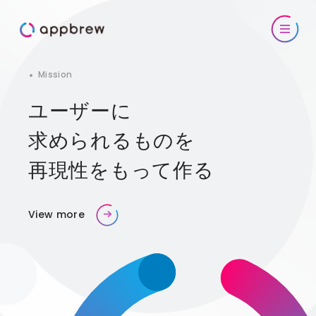
Mission
ユーザーに
求められるものを
再現性をもって作る
View more