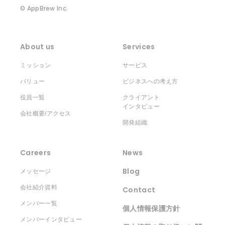
© AppBrew Inc.
About us
Services
ミッション
サービス
バリュー
ビジネスへの考え方
役員一覧
クライアント
インタビュー
会社概要/アクセス
開発組織
Careers
News
Blog
メッセージ
会社紹介資料
Contact
メンバー一覧
個人情報保護方針
メンバーインタビュー