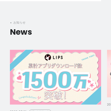
お知らせ
News
20