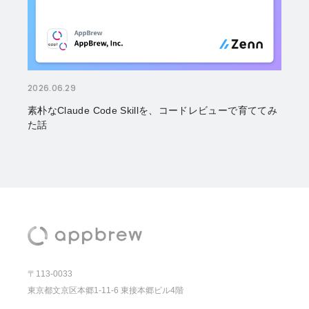
2026.06.29
素朴なClaude Code Skillを、コードレビューで育ててみ
た話
〒113-0033
東京都文京区本郷1-11-6 東接本郷ビル4階