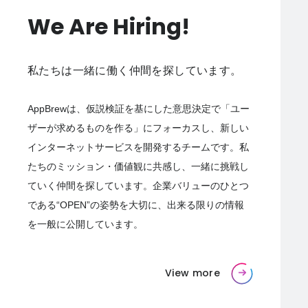
We Are Hiring!
私たちは一緒に働く仲間を探しています。
AppBrewは、仮説検証を基にした意思決定で「ユー
ザーが求めるものを作る」にフォーカスし、新しい
インターネットサービスを開発するチームです。私
たちのミッション・価値観に共感し、一緒に挑戦し
ていく仲間を探しています。企業バリューのひとつ
である“OPEN”の姿勢を大切に、出来る限りの情報
を一般に公開しています。
View more