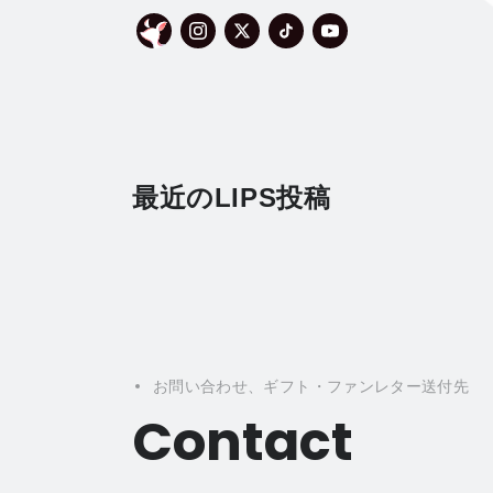
最近のLIPS投稿
お問い合わせ、ギフト・ファンレター送付先
Contact