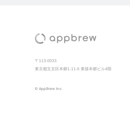
〒113-0033
東京都文京区本郷1-11-6 東接本郷ビル4階
© AppBrew Inc.