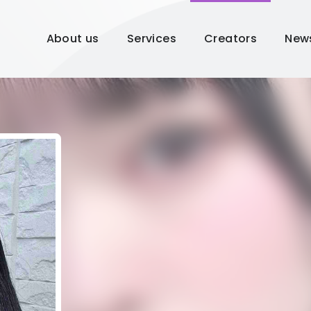
About us
Services
Creators
New