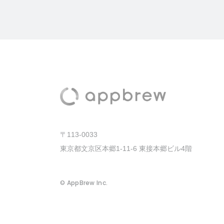
〒113-0033
東京都文京区本郷1-11-6 東接本郷ビル4階
© AppBrew Inc.