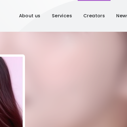
About us
Services
Creators
New