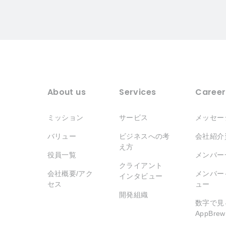
About us
Services
Career
ミッション
サービス
メッセー
バリュー
ビジネスへの考
会社紹介
え方
役員一覧
メンバー
クライアント
会社概要/アク
メンバー
インタビュー
セス
ュー
開発組織
数字で見
AppBrew