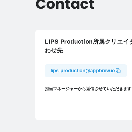
Contact
LIPS Production所属クリ
わせ先
lips-production@appbrew.io
担当マネージャーから返信させていただきます