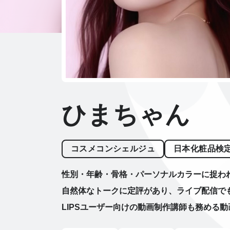
ひまちゃん
コスメコンシェルジュ
日本化粧品検定
性別・年齢・骨格・パーソナルカラーに捉われな
自然体なトークに定評があり、ライブ配信で
LIPSユーザー向けの動画制作講師も務める