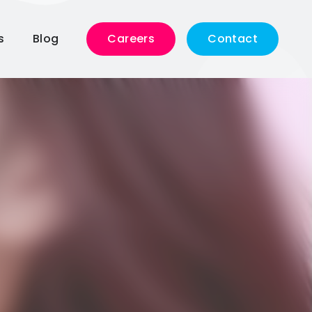
s
Blog
Careers
Contact