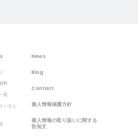
s
News
Blog
ジ
資料
Contact
一覧
個人情報保護方針
インタビ
個人情報の取り扱いに関する
る
告知文