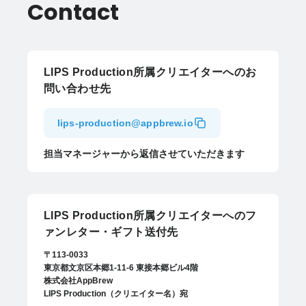
Contact
LIPS Production所属クリエイターへのお
問い合わせ先
lips-production@appbrew.io
担当マネージャーから返信させていただきます
LIPS Production所属クリエイターへのフ
ァンレター・ギフト送付先
〒113-0033
東京都文京区本郷1-11-6 東接本郷ビル4階
株式会社AppBrew
LIPS Production（クリエイター名）宛