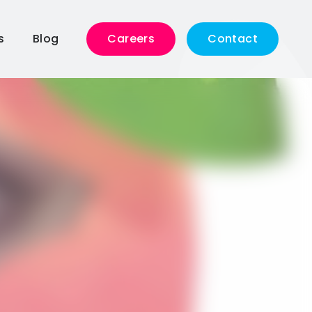
s
Blog
Careers
Contact