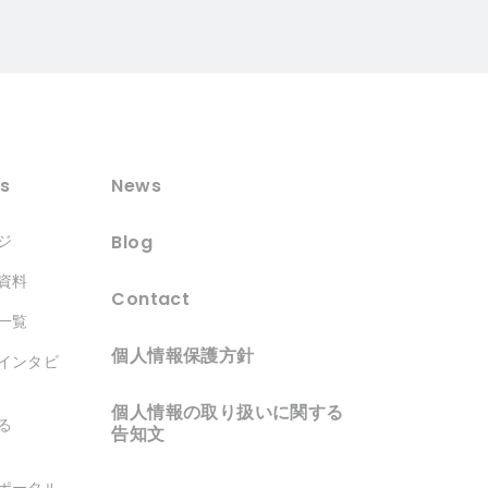
s
News
Blog
ジ
資料
Contact
一覧
個人情報保護方針
インタビ
個人情報の取り扱いに関する
る
告知文