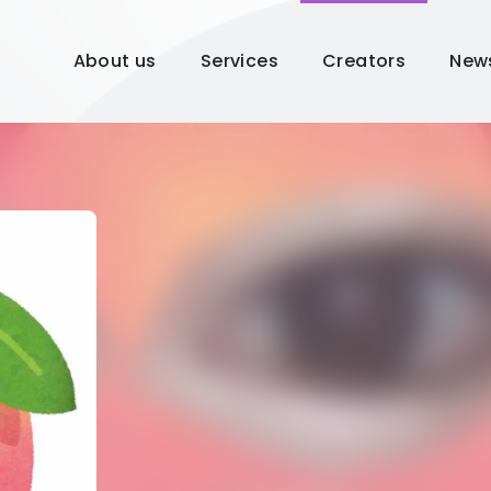
About us
Services
Creators
New