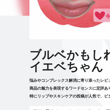
ブルベかもし
イエベちゃん
悩みやコンプレックス解消に寄り添ったレビ
商品の魅力を表現するワードセンスに定評あ
特にリップやスキンケアの投稿が人気で、ビ