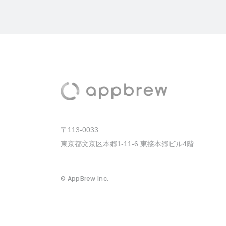
〒113-0033
東京都文京区本郷1-11-6 東接本郷ビル4階
© AppBrew Inc.